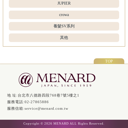
JUPIER
crowa
養髮SV系列
其他
TOP
地 址:
台北市八德路四段768巷7號5樓之1
服務電話:
02-27865886
服務信箱:
service@menard.com.tw
Copyright © 2026 MENARD ALL Rights Reserved.