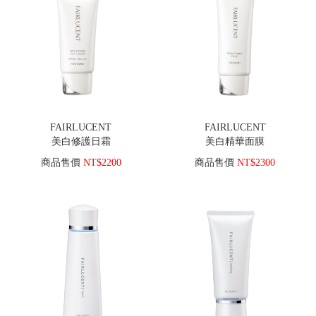
FAIRLUCENT
FAIRLUCENT
美白修護日霜
美白精華面膜
商品售價
NT$2200
商品售價
NT$2300