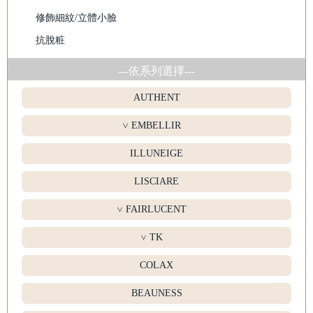
修飾細紋/立體小臉
抗脫粧
---依系列選擇---
AUTHENT
EMBELLIR
>
ILLUNEIGE
LISCIARE
FAIRLUCENT
>
TK
>
COLAX
BEAUNESS