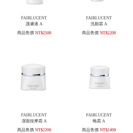
FAIRLUCENT
FAIRLUCENT
護膚液 A
洗顏霜 A
商品售價
NT$2500
商品售價
NT$2200
FAIRLUCENT
FAIRLUCENT
潔面按摩霜 A
晚霜 A
商品售價
NT$2200
商品售價
NT$2400