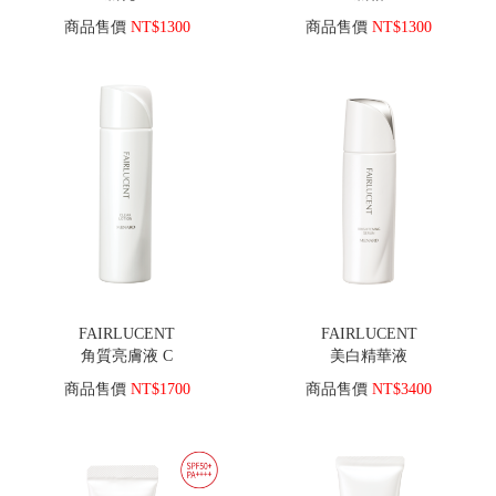
商品售價
NT$1300
商品售價
NT$1300
FAIRLUCENT
FAIRLUCENT
角質亮膚液 C
美白精華液
商品售價
NT$1700
商品售價
NT$3400