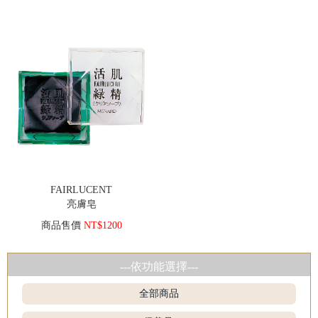
FAIRLUCENT
亮膚皂
商品售價
NT$1200
---依功能選擇---
全部商品