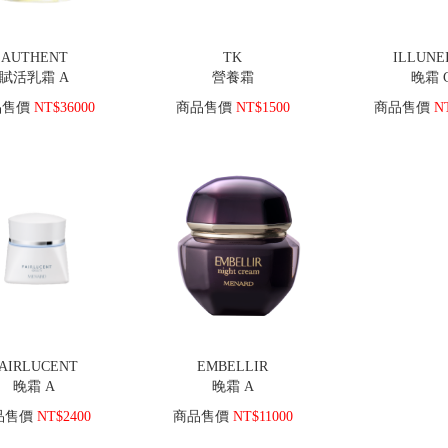
AUTHENT
TK
ILLUNE
賦活乳霜 A
營養霜
晚霜 
品售價
NT$36000
商品售價
NT$1500
商品售價
NT
AIRLUCENT
EMBELLIR
晚霜 A
晚霜 A
品售價
NT$2400
商品售價
NT$11000