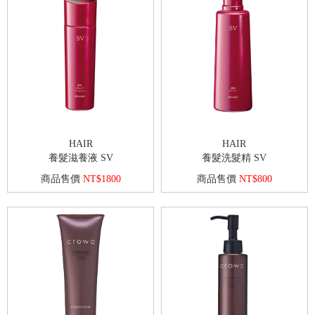
HAIR
HAIR
養髮滋養液 SV
養髮洗髮精 SV
商品售價
NT$1800
商品售價
NT$800