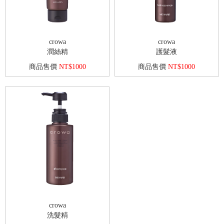
crowa
crowa
潤絲精
護髮液
商品售價
NT$1000
商品售價
NT$1000
crowa
洗髮精