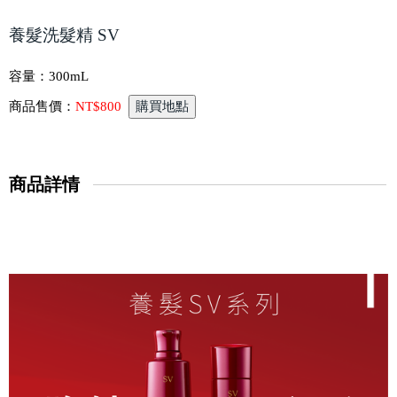
養髮洗髮精 SV
容量：
300mL
商品售價：
NT$800
商品詳情