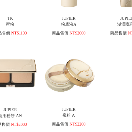
TK
JUPIER
JUPIE
蜜粉
粉底液A
滋潤底
品售價
NT$1100
商品售價
NT$2000
商品售價
NT
JUPIER
JUPIER
蜜粉 A
兩用粉餅 AN
商品售價
NT$2200
品售價
NT$2000