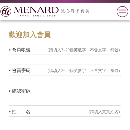
誠心尋求真美
歡迎加入會員
會員帳號
(請填入3~20個英數字，不含文字、符號)
會員密碼
(請填入3~20個英數字，不含文字、符號)
確認密碼
姓 名
(請填入真實姓名)