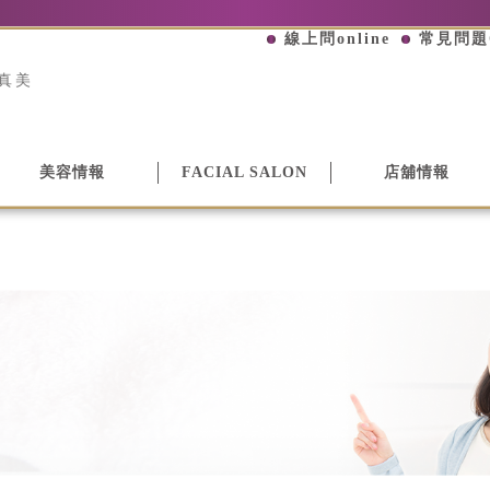
線上問online
常見問題
真美
美容情報
FACIAL SALON
店舖情報