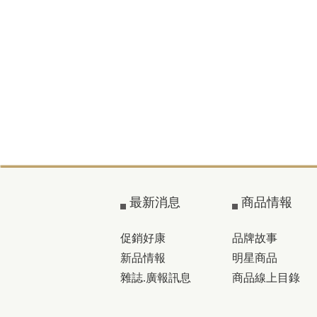
最新消息
商品情報
促銷好康
品牌故事
新品情報
明星商品
雜誌.廣報訊息
商品線上目錄