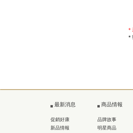
＊
＊
最新消息
商品情報
促銷好康
品牌故事
新品情報
明星商品