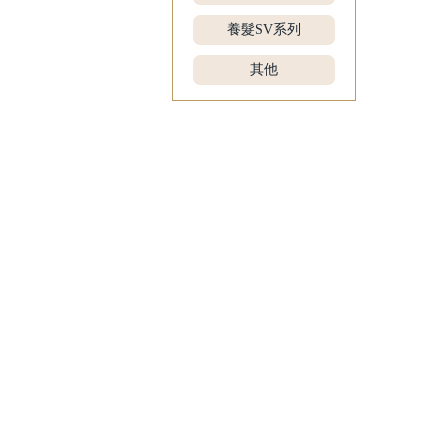
養髮SV系列
其他