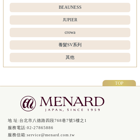
BEAUNESS
JUPIER
crowa
養髮SV系列
其他
TOP
地 址:
台北市八德路四段768巷7號5樓之1
服務電話:
02-27865886
服務信箱:
service@menard.com.tw