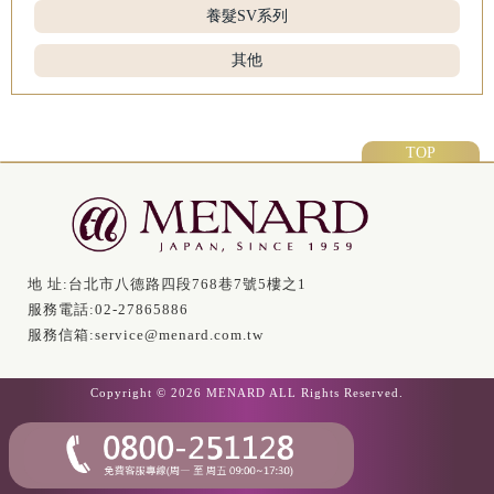
養髮SV系列
其他
TOP
地 址:
台北市八德路四段768巷7號5樓之1
服務電話:
02-27865886
服務信箱:
service@menard.com.tw
Copyright © 2026 MENARD ALL Rights Reserved.