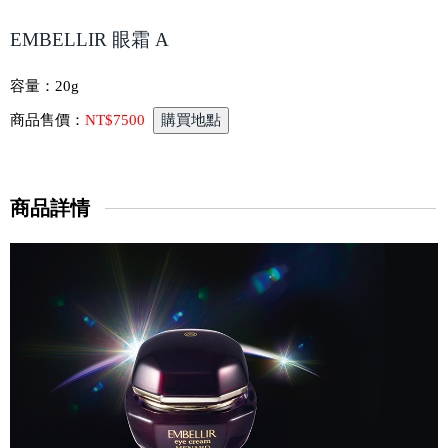
EMBELLIR 眼霜 A
容量：
20g
商品售價：
NT$7500
商品詳情