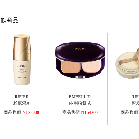
似商品
JUP
JUPIER
EMBELLIR
蜜粉
粉底液A
兩用粉餅 A
商品售價
商品售價
NT$2000
商品售價
NT$4200